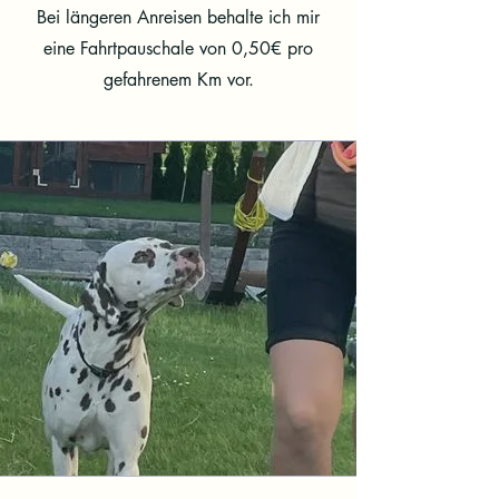
Bei längeren Anreisen behalte ich mir
eine Fahrtpauschale von 0,50€ pro
gefahrenem Km vor.