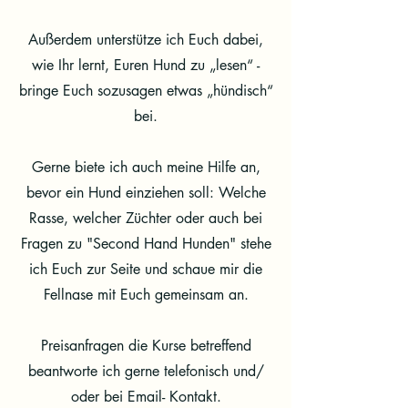
Außerdem unterstütze ich Euch dabei,
wie Ihr lernt, Euren Hund zu „lesen“ -
bringe Euch sozusagen etwas „hündisch“
bei.
Gerne biete ich auch meine Hilfe an,
bevor ein Hund einziehen soll: Welche
Rasse, welcher Züchter oder auch bei
Fragen zu "Second Hand Hunden" stehe
ich Euch zur Seite und schaue mir die
Fellnase mit Euch gemeinsam an.
Preisanfragen die Kurse betreffend
beantworte ich gerne telefonisch und/
oder bei Email- Kontakt.