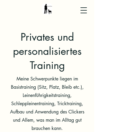
Privates und
personalisiertes
Training
Meine Schwerpunkte liegen im
Basistraining (Sitz, Platz, Bleib etc.),
Leinenführigkeitstraining,
Schleppleinentraining, Tricktraining,
Aufbau und Anwendung des Clickers
und Allem, was man im Alltag gut
brauchen kann.