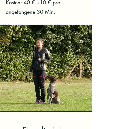
Kosten: 40 € +10 € pro
angefangene 30 Min.