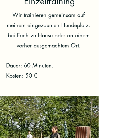
Einzeltraining
Wir trainieren gemeinsam auf
meinem eingezäunten Hundeplatz,
bei Euch zu Hause oder an einem
vorher ausgemachtem Ort.
Dauer: 60 Minuten.
Kosten: 50 €