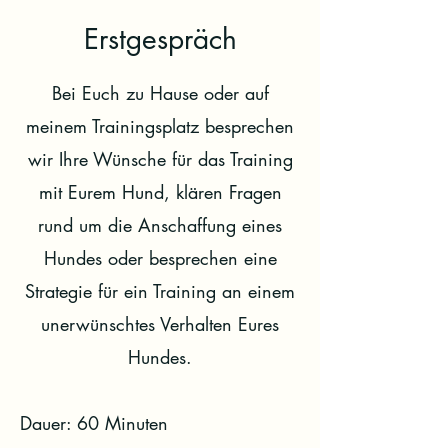
Erstgespräch
Bei Euch zu Hause oder auf
meinem Trainingsplatz besprechen
wir Ihre Wünsche für das Training
mit Eurem Hund, klären Fragen
rund um die Anschaffung eines
Hundes oder besprechen eine
Strategie für ein Training an einem
unerwünschtes Verhalten Eures
Hundes.
Dauer: 60 Minuten