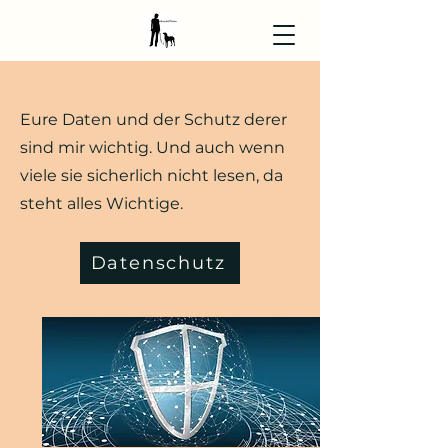
Eure Daten und der Schutz derer
sind mir wichtig. Und auch wenn
viele sie sicherlich nicht lesen, da
steht alles Wichtige.
Datenschutz